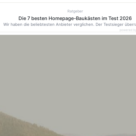
Ratgeber
Die 7 besten Homepage-Baukästen im Test 2026
Wir haben die beliebtesten Anbieter verglichen. Der Testsieger überr
powered b