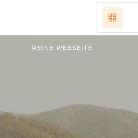
MEINE WEBSEITE